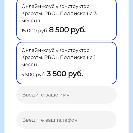
Онлайн-клуб «Конструктор
Красоты. PRO». Подписка на 3
месяца
8 500 руб.
15 000 руб.
Онлайн-клуб «Конструктор
Красоты. PRO». Подписка на 1
месяц
3 500 руб.
5 500 руб.