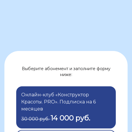
Выберите абонемент и заполните форму
ниже:
Онлайн-клуб «Конструктор
Красоты. PRO». Подписка на 6
месяцев
14 000 руб.
30 000 руб.