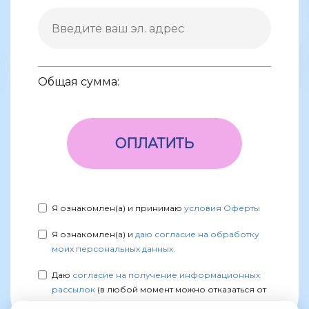
Общая сумма:
ОПЛАТИТЬ
Я ознакомлен(а) и принимаю
условия Оферты
Я ознакомлен(а) и
даю согласие на обработку
моих персональных данных.
Даю
согласие на получение информационных
рассылок
(в любой момент можно отказаться от
рассылок в лк)