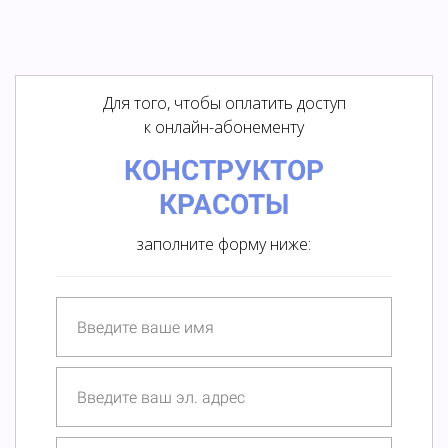
Для того, чтобы оплатить доступ
к онлайн-абонементу
КОНСТРУКТОР
КРАСОТЫ
заполните форму ниже: